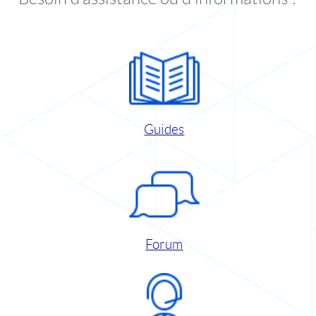
Guides
Forum